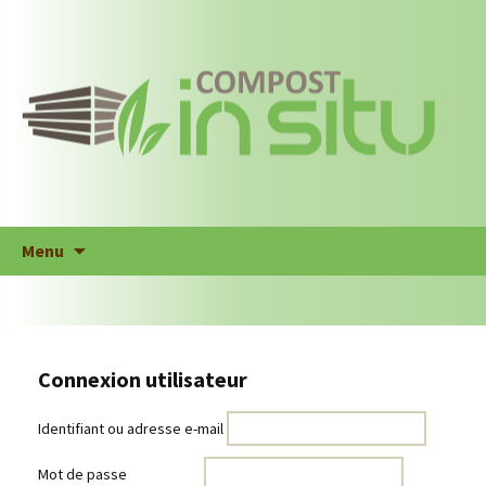
Skip to content
Menu
Connexion utilisateur
Identifiant ou adresse e-mail
Mot de passe