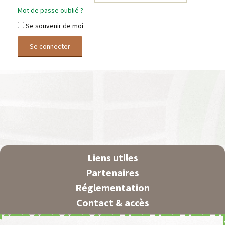
Mot de passe oublié ?
Se souvenir de moi
Liens utiles
Partenaires
Réglementation
Contact & accès