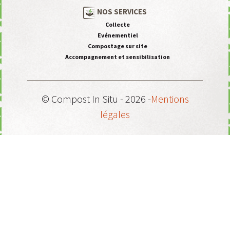
NOS SERVICES
Collecte
Evénementiel
Compostage sur site
Accompagnement et sensibilisation
© Compost In Situ - 2026 -
Mentions
légales